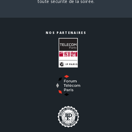
toute sécurité de la soirée.
NOS PARTENAIRES