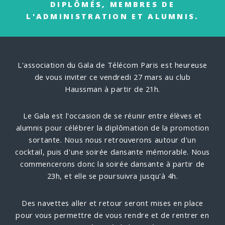
DIPLÔMÉS, MEMBRES DE
L'ADMINISTRATION ET ALUMNIS.
L'association du Gala de Télécom Paris est heureuse
de vous inviter ce vendredi 27 mars au club
Haussman à partir de 21h.
Le Gala est l'occasion de se réunir entre élèves et
alumnis pour célébrer la diplômation de la promotion
sortante. Nous nous retrouverons autour d'un
cocktail, puis d'une soirée dansante mémorable. Nous
commencerons donc la soirée dansante à partir de
23h, et elle se poursuivra jusqu'à 4h.
Des navettes aller et retour seront mises en place
pour vous permettre de vous rendre et de rentrer en