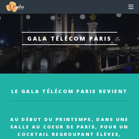
GALA TÉLÉCOM PARIS
LE GALA TÉLÉCOM PARIS REVIENT
AU DÉBUT DU PRINTEMPS, DANS UNE
SALLE AU COEUR DE PARIS, POUR UN
COCKTAIL REGROUPANT ÉLÈVES,