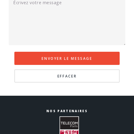
NOS PARTENAIRES