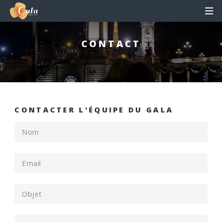
CONTACT
CONTACTER L'ÉQUIPE DU GALA